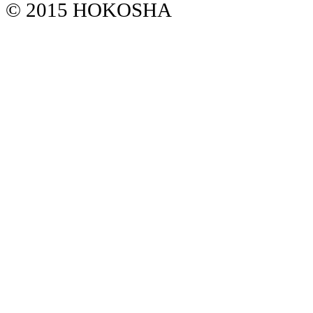
© 2015 HOKOSHA