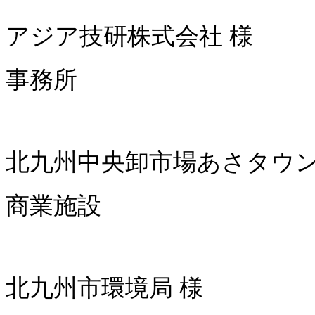
アジア技研株式会社 様
事務所
北九州中央卸市場あさタウン
商業施設
北九州市環境局 様