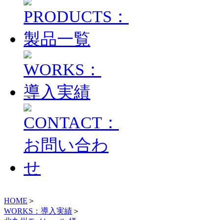
HOME
＞
WORKS：導入実績
＞