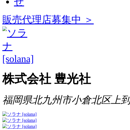
販売代理店募集中 ＞
株式会社 豊光社
福岡県北九州市小倉北区上到津