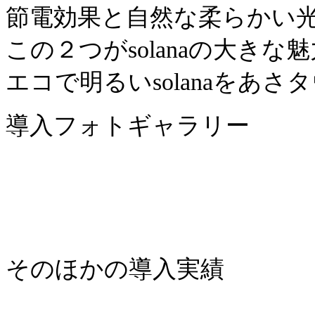
節電効果と自然な柔らかい
この２つがsolanaの大きな
エコで明るいsolanaをあ
導入フォトギャラリー
そのほかの導入実績