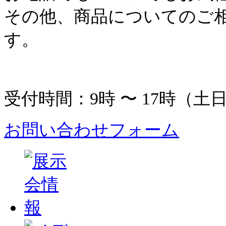
その他、商品についてのご
す。
受付時間：9時 〜 17時（土
お問い合わせフォーム