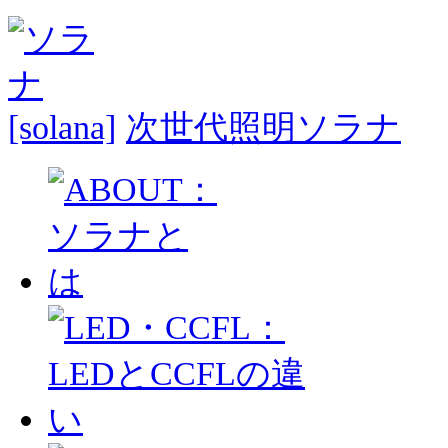
次世代照明ソラナ